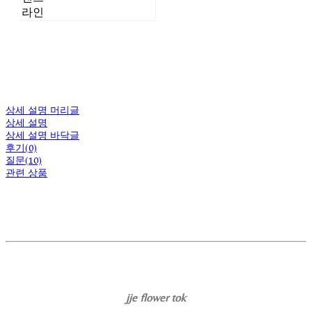
라인
상세 설명 머리글
상세 설명
상세 설명 바닥글
후기(0)
질문(10)
관련 상품
jje flower tok