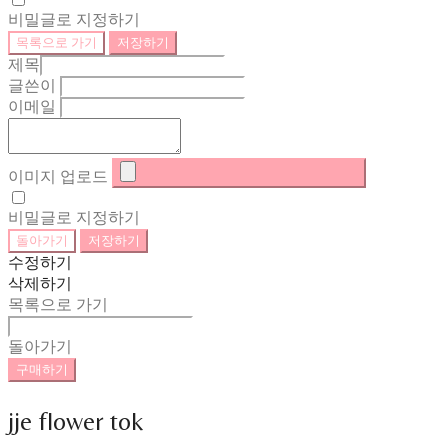
비밀글로 지정하기
목록으로 가기
저장하기
제목
글쓴이
이메일
이미지 업로드
비밀글로 지정하기
돌아가기
저장하기
수정하기
삭제하기
목록으로 가기
돌아가기
구매하기
jje flower tok