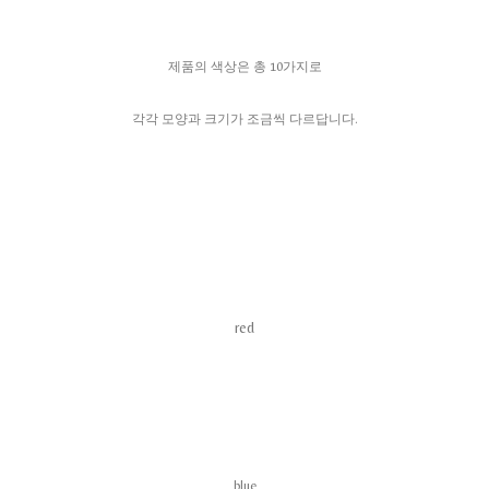
제품의 색상은 총 10가지로
각각 모양과 크기가 조금씩 다르답니다.
red
blue