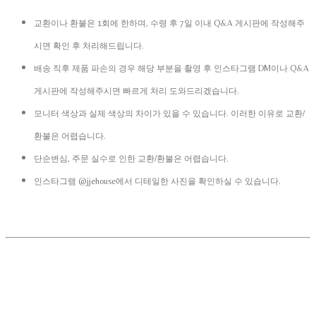
교환이나 환불은 1회에 한하며, 수령 후 7일 이내 Q&A 게시판에 작성해주
시면 확인 후 처리해드립니다.
배송 직후 제품 파손의 경우 해당 부분을 촬영 후 인스타그램 DM이나 Q&A
게시판에 작성해주시면 빠르게 처리 도와드리겠습니다.
모니터 색상과 실제 색상의 차이가 있을 수 있습니다. 이러한 이유로 교환/
환불은 어렵습니다.
단순변심, 주문 실수로 인한 교환/환불은 어렵습니다.
인스타그램 @jjehouse에서 디테일한 사진을 확인하실 수 있습니다.