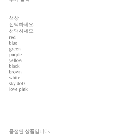
색상
선택하세요.
선택하세요.
red
blue
green
purple
yellow
black
brown
white
sky dots
love pink
품절된 상품입니다.