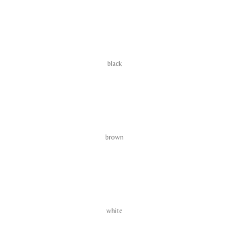
black
brown
white