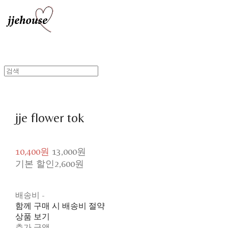
jje flower tok
10,400원
13,000원
기본 할인
2,600원
배송비
-
함께 구매 시 배송비 절약
상품 보기
추가 금액