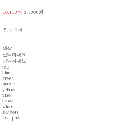
10,400원
13,000원
추가 금액
색상
선택하세요.
선택하세요.
red
blue
green
purple
yellow
black
brown
white
sky dots
love pink