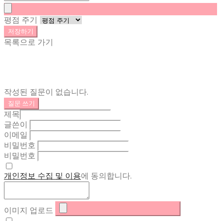
평점 주기
저장하기
목록으로 가기
작성된 질문이 없습니다.
질문 쓰기
제목
글쓴이
이메일
비밀번호
비밀번호
개인정보 수집 및 이용
에 동의합니다.
이미지 업로드