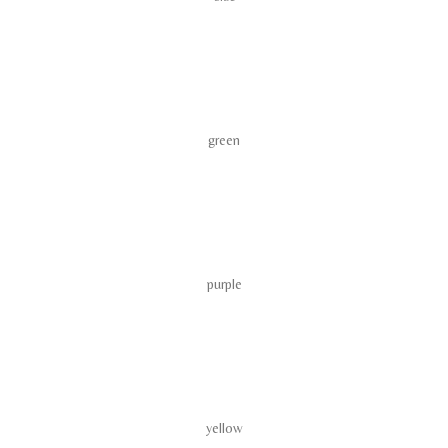
green
purple
yellow