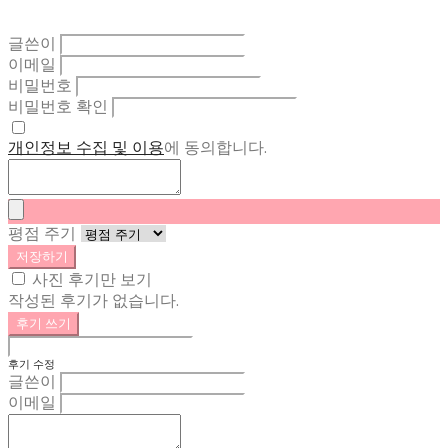
글쓴이
이메일
비밀번호
비밀번호 확인
개인정보 수집 및 이용
에 동의합니다.
평점 주기
저장하기
사진 후기만 보기
작성된 후기가 없습니다.
후기 쓰기
후기 수정
글쓴이
이메일