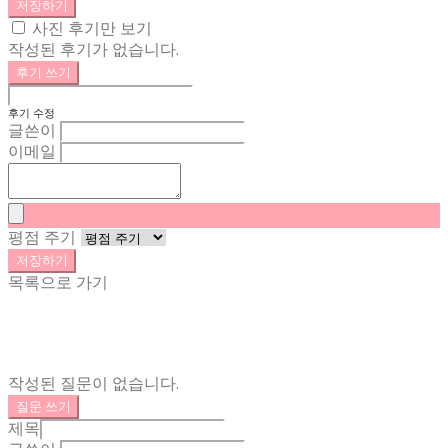
저장하기
사진 후기만 보기
작성된 후기가 없습니다.
후기 쓰기
후기 수정
글쓴이
이메일
평점 주기
저장하기
목록으로 가기
작성된 질문이 없습니다.
질문 쓰기
제목