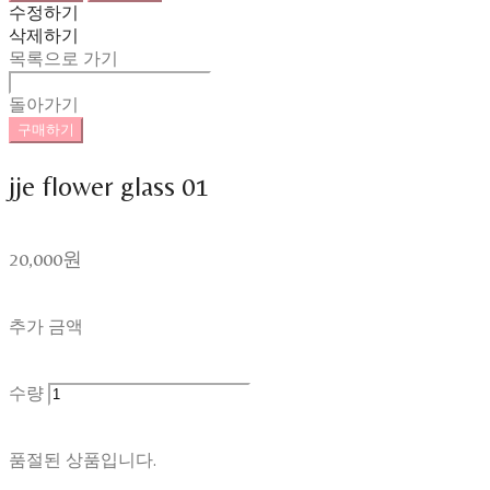
수정하기
삭제하기
목록으로 가기
돌아가기
구매하기
jje flower glass 01
20,000원
추가 금액
수량
품절된 상품입니다.