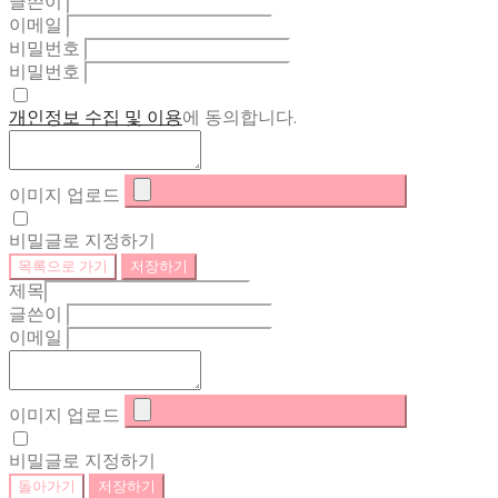
글쓴이
이메일
비밀번호
비밀번호
개인정보 수집 및 이용
에 동의합니다.
이미지 업로드
비밀글로 지정하기
목록으로 가기
저장하기
제목
글쓴이
이메일
이미지 업로드
비밀글로 지정하기
돌아가기
저장하기