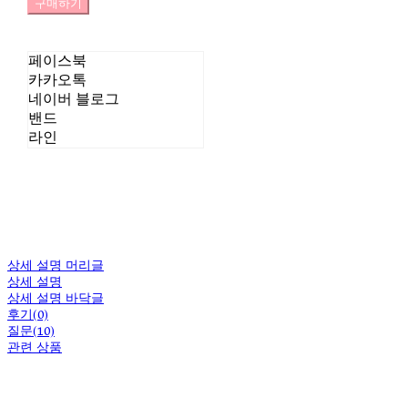
구매하기
페이스북
카카오톡
네이버 블로그
밴드
라인
상세 설명 머리글
상세 설명
상세 설명 바닥글
후기(0)
질문(10)
관련 상품