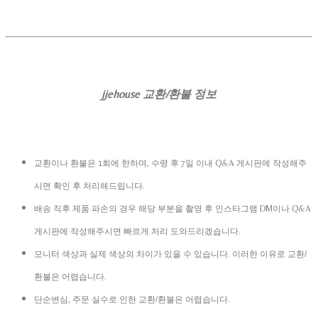
jjehouse 교환/환불 정보
교환이나 환불은 1회에 한하며, 수령 후 7일 이내 Q&A 게시판에 작성해주
시면 확인 후 처리해드립니다.
배송 직후 제품 파손의 경우 해당 부분을 촬영 후 인스타그램 DM이나 Q&A
게시판에 작성해주시면 빠르게 처리 도와드리겠습니다.
모니터 색상과 실제 색상의 차이가 있을 수 있습니다. 이러한 이유로 교환/
환불은 어렵습니다.
단순변심, 주문 실수로 인한 교환/환불은 어렵습니다.