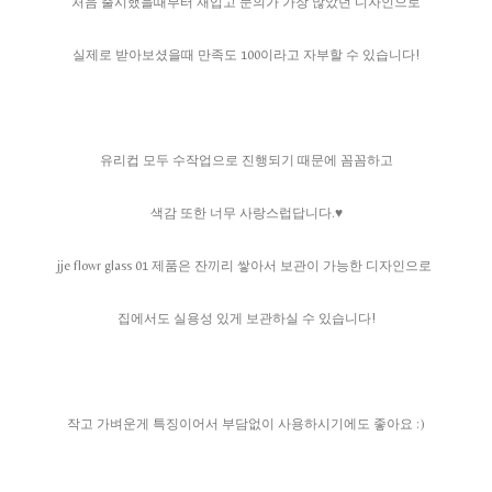
처음 출시했을때부터 재입고 문의가 가장 많았던 디자인으로
실제로 받아보셨을때 만족도 100이라고 자부할 수 있습니다!
유리컵 모두 수작업으로 진행되기 때문에 꼼꼼하고
색감 또한 너무 사랑스럽답니다.♥
jje flowr glass 01 제품은 잔끼리 쌓아서 보관이 가능한 디자인으로
집에서도 실용성 있게 보관하실 수 있습니다!
작고 가벼운게 특징이어서 부담없이 사용하시기에도 좋아요 :)