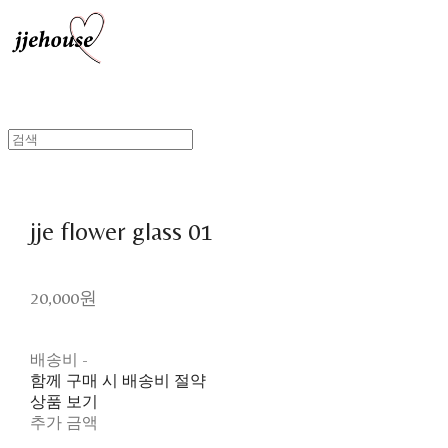
jje flower glass 01
20,000원
배송비
-
함께 구매 시 배송비 절약
상품 보기
추가 금액