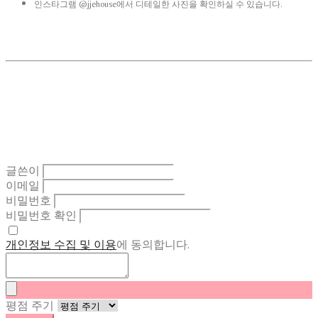
인스타그램 @jjehouse에서 디테일한 사진을 확인하실 수 있습니다.
글쓴이
이메일
비밀번호
비밀번호 확인
개인정보 수집 및 이용
에 동의합니다.
평점 주기