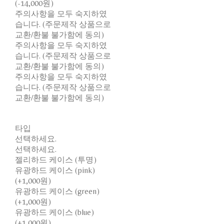
(-14,000원)
주의사항을 모두 숙지하였
습니다. (주문제작 상품으로
교환/환불 불가함에 동의)
주의사항을 모두 숙지하였
습니다. (주문제작 상품으로
교환/환불 불가함에 동의)
주의사항을 모두 숙지하였
습니다. (주문제작 상품으로
교환/환불 불가함에 동의)
타입
선택하세요.
선택하세요.
젤리하드 케이스 (투명)
유광하드 케이스 (pink)
(+1,000원)
유광하드 케이스 (green)
(+1,000원)
유광하드 케이스 (blue)
(+1,000원)