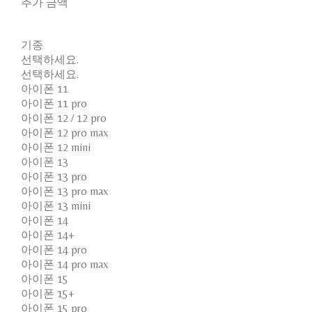
추가 금액
기종
선택하세요.
선택하세요.
아이폰 11
아이폰 11 pro
아이폰 12 / 12 pro
아이폰 12 pro max
아이폰 12 mini
아이폰 13
아이폰 13 pro
아이폰 13 pro max
아이폰 13 mini
아이폰 14
아이폰 14+
아이폰 14 pro
아이폰 14 pro max
아이폰 15
아이폰 15+
아이폰 15 pro