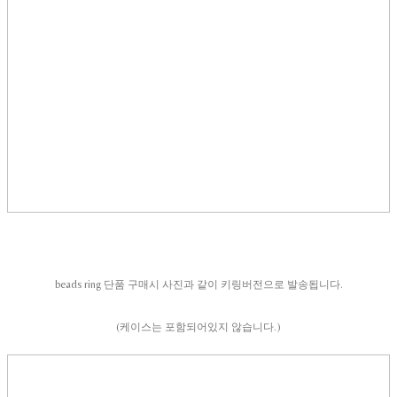
beads ring 단품 구매시 사진과 같이 키링버전으로 발송됩니다.
(케이스는 포함되어있지 않습니다.)