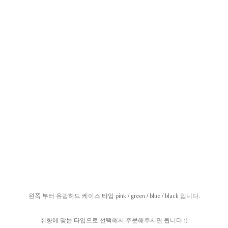
왼쪽 부터 유광하드 케이스 타입 pink / green / blue / black 입니다.
취향에 맞는 타입으로 선택해서 주문해주시면 됩니다 :)