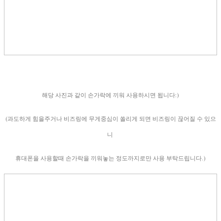
해당 사진과 같이 손가락에 끼워 사용하시면 됩니다:)
(과도하게 힘을주거나 비즈링에 무게중심이 쏠리게 되면 비즈링이 끊어질 수 있으
니
휴대폰을 사용할때 손가락을 끼워놓는 정도까지로만 사용 부탁드립니다.)