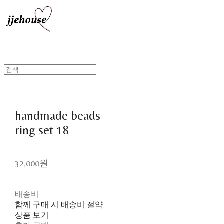
handmade beads
ring set 18
32,000원
배송비
-
함께 구매 시 배송비 절약
상품 보기