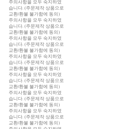
주의사항을 모두 숙지하였
습니다. (주문제작 상품으로
교환/환불 불가함에 동의)
주의사항을 모두 숙지하였
습니다. (주문제작 상품으로
교환/환불 불가함에 동의)
주의사항을 모두 숙지하였
습니다. (주문제작 상품으로
교환/환불 불가함에 동의)
주의사항을 모두 숙지하였
습니다. (주문제작 상품으로
교환/환불 불가함에 동의)
주의사항을 모두 숙지하였
습니다. (주문제작 상품으로
교환/환불 불가함에 동의)
주의사항을 모두 숙지하였
습니다. (주문제작 상품으로
교환/환불 불가함에 동의)
주의사항을 모두 숙지하였
습니다. (주문제작 상품으로
교환/환불 불가함에 동의)
주의사항을 모두 숙지하였