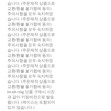
습니다. (주문제작 상품으로
교환/환불 불가함에 동의)
주의사항을 모두 숙지하였
습니다. (주문제작 상품으로
교환/환불 불가함에 동의)
주의사항을 모두 숙지하였
습니다. (주문제작 상품으로
교환/환불 불가함에 동의)
주의사항을 모두 숙지하였
습니다. (주문제작 상품으로
교환/환불 불가함에 동의)
주의사항을 모두 숙지하였
습니다. (주문제작 상품으로
교환/환불 불가함에 동의)
주의사항을 모두 숙지하였
습니다. (주문제작 상품으로
교환/환불 불가함에 동의)
beads ring 단품 구매시 사진
과 같이 키링버전으로 발송
됩니다. (케이스는 포함되어
있지 않습니다.)