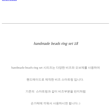
handmade beads ring set 18
handmade beads ring set 시리즈는 다양한 비즈와 오브제를 사용하여
핸드메이드로 제작한 비즈 스마트링 입니다.
기존의 스마트링과 같이 비즈부분을 반지처럼
손가락에 끼워서 사용하시면 됩니다.:)