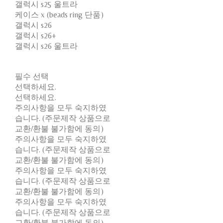
갤럭시 s25 울트라
케이스 x (beads ring 단품)
갤럭시 s26
갤럭시 s26+
갤럭시 s26 울트라
필수 선택
선택하세요.
선택하세요.
주의사항을 모두 숙지하였
습니다. (주문제작 상품으로
교환/환불 불가함에 동의)
주의사항을 모두 숙지하였
습니다. (주문제작 상품으로
교환/환불 불가함에 동의)
주의사항을 모두 숙지하였
습니다. (주문제작 상품으로
교환/환불 불가함에 동의)
주의사항을 모두 숙지하였
습니다. (주문제작 상품으로
교환/환불 불가함에 동의)