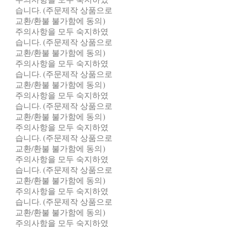
습니다. (주문제작 상품으로
교환/환불 불가함에 동의)
주의사항을 모두 숙지하였
습니다. (주문제작 상품으로
교환/환불 불가함에 동의)
주의사항을 모두 숙지하였
습니다. (주문제작 상품으로
교환/환불 불가함에 동의)
주의사항을 모두 숙지하였
습니다. (주문제작 상품으로
교환/환불 불가함에 동의)
주의사항을 모두 숙지하였
습니다. (주문제작 상품으로
교환/환불 불가함에 동의)
주의사항을 모두 숙지하였
습니다. (주문제작 상품으로
교환/환불 불가함에 동의)
주의사항을 모두 숙지하였
습니다. (주문제작 상품으로
교환/환불 불가함에 동의)
주의사항을 모두 숙지하였