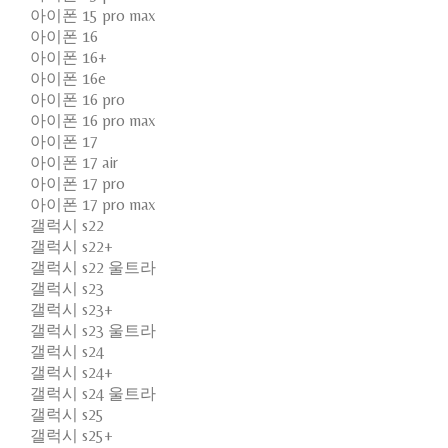
아이폰 15 pro max
아이폰 16
아이폰 16+
아이폰 16e
아이폰 16 pro
아이폰 16 pro max
아이폰 17
아이폰 17 air
아이폰 17 pro
아이폰 17 pro max
갤럭시 s22
갤럭시 s22+
갤럭시 s22 울트라
갤럭시 s23
갤럭시 s23+
갤럭시 s23 울트라
갤럭시 s24
갤럭시 s24+
갤럭시 s24 울트라
갤럭시 s25
갤럭시 s25+