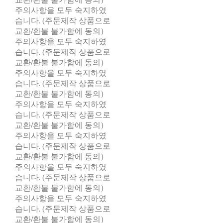
주의사항을 모두 숙지하였
습니다. (주문제작 상품으로
교환/환불 불가함에 동의)
주의사항을 모두 숙지하였
습니다. (주문제작 상품으로
교환/환불 불가함에 동의)
주의사항을 모두 숙지하였
습니다. (주문제작 상품으로
교환/환불 불가함에 동의)
주의사항을 모두 숙지하였
습니다. (주문제작 상품으로
교환/환불 불가함에 동의)
주의사항을 모두 숙지하였
습니다. (주문제작 상품으로
교환/환불 불가함에 동의)
주의사항을 모두 숙지하였
습니다. (주문제작 상품으로
교환/환불 불가함에 동의)
주의사항을 모두 숙지하였
습니다. (주문제작 상품으로
교환/환불 불가함에 동의)