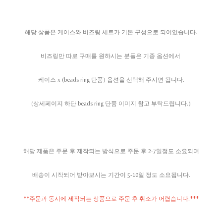
해당 상품은 케이스와 비즈링 세트가 기본 구성으로 되어있습니다.
비즈링만 따로 구매를 원하시는 분들은 기종 옵션에서
케이스 x (beads ring 단품) 옵션을 선택해 주시면 됩니다.
(상세페이지 하단 beads ring 단품 이미지 참고 부탁드립니다.)
해당 제품은 주문 후 제작되는 방식으로 주문 후 2-7일정도 소요되며
배송이 시작되어 받아보시는 기간이 5-10일 정도 소요됩니다.
**주문과 동시에 제작되는 상품으로 주문 후 취소가 어렵습니다.***