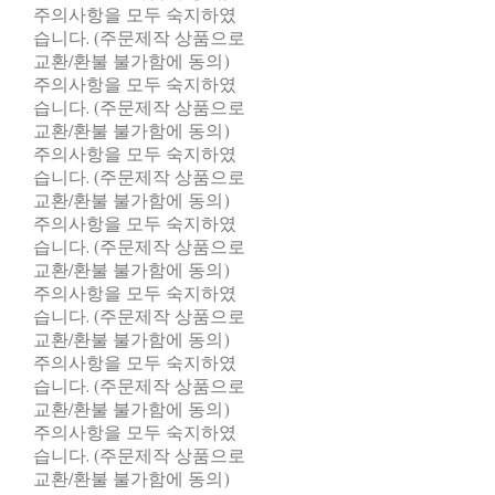
주의사항을 모두 숙지하였
습니다. (주문제작 상품으로
교환/환불 불가함에 동의)
주의사항을 모두 숙지하였
습니다. (주문제작 상품으로
교환/환불 불가함에 동의)
주의사항을 모두 숙지하였
습니다. (주문제작 상품으로
교환/환불 불가함에 동의)
주의사항을 모두 숙지하였
습니다. (주문제작 상품으로
교환/환불 불가함에 동의)
주의사항을 모두 숙지하였
습니다. (주문제작 상품으로
교환/환불 불가함에 동의)
주의사항을 모두 숙지하였
습니다. (주문제작 상품으로
교환/환불 불가함에 동의)
주의사항을 모두 숙지하였
습니다. (주문제작 상품으로
교환/환불 불가함에 동의)