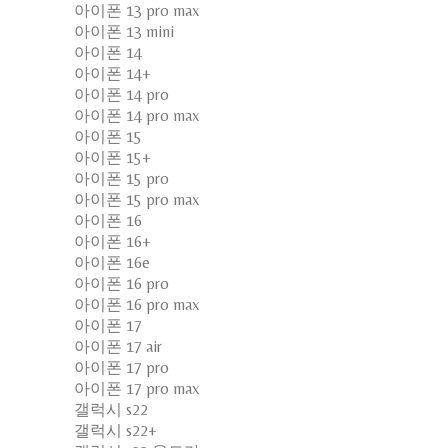
아이폰 13 pro max
아이폰 13 mini
아이폰 14
아이폰 14+
아이폰 14 pro
아이폰 14 pro max
아이폰 15
아이폰 15+
아이폰 15 pro
아이폰 15 pro max
아이폰 16
아이폰 16+
아이폰 16e
아이폰 16 pro
아이폰 16 pro max
아이폰 17
아이폰 17 air
아이폰 17 pro
아이폰 17 pro max
갤럭시 s22
갤럭시 s22+