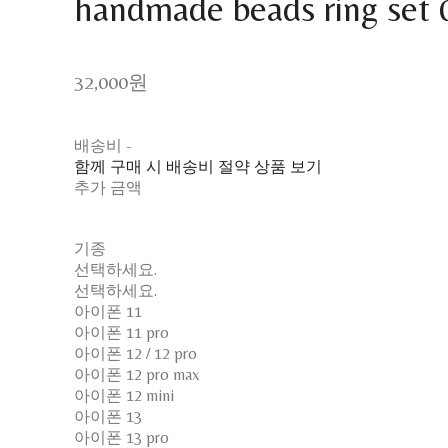
handmade beads ring set 
32,000원
배송비
-
함께 구매 시 배송비 절약 상품 보기
추가 금액
기종
선택하세요.
선택하세요.
아이폰 11
아이폰 11 pro
아이폰 12 / 12 pro
아이폰 12 pro max
아이폰 12 mini
아이폰 13
아이폰 13 pro