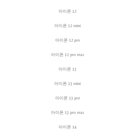
아이폰 12
아이폰 12 mini
아이폰 12 pro
아이폰 12 pro max
아이폰 13
아이폰 13 mini
아이폰 13 pro
아이폰 13 pro max
아이폰 14