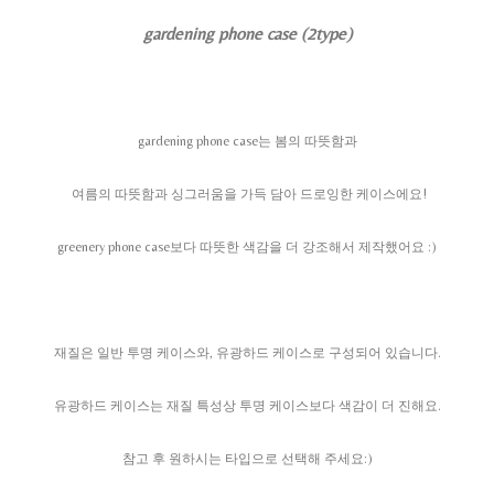
gardening phone case (2type)
gardening phone case는 봄의 따뜻함과
여름의 따뜻함과 싱그러움을 가득 담아 드로잉한 케이스에요!
greenery phone case보다 따뜻한 색감을 더 강조해서 제작했어요 :)
재질은 일반 투명 케이스와, 유광하드 케이스로 구성되어 있습니다.
유광하드 케이스는 재질 특성상 투명 케이스보다 색감이 더 진해요.
참고 후 원하시는 타입으로 선택해 주세요:)