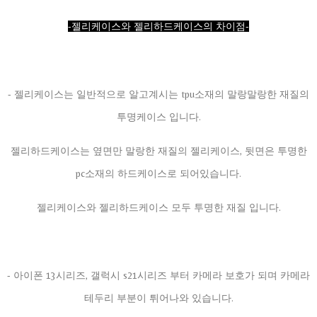
-젤리케이스와 젤리하드케이스의 차이점-
- 젤리케이스는 일반적으로 알고계시는 tpu소재의 말랑말랑한 재질의
투명케이스 입니다.
젤리하드케이스는 옆면만 말랑한 재질의 젤리케이스, 뒷면은 투명한
pc소재의 하드케이스로 되어있습니다.
젤리케이스와 젤리하드케이스 모두 투명한 재질 입니다.
- 아이폰 13시리즈, 갤럭시 s21시리즈 부터 카메라 보호가 되며 카메라
테두리 부분이 튀어나와 있습니다.