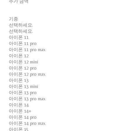
추가 금액
기종
선택하세요.
선택하세요.
아이폰 11
아이폰 11 pro
아이폰 11 pro max
아이폰 12
아이폰 12 mini
아이폰 12 pro
아이폰 12 pro max
아이폰 13
아이폰 13 mini
아이폰 13 pro
아이폰 13 pro max
아이폰 14
아이폰 14+
아이폰 14 pro
아이폰 14 pro max
아이폰 15