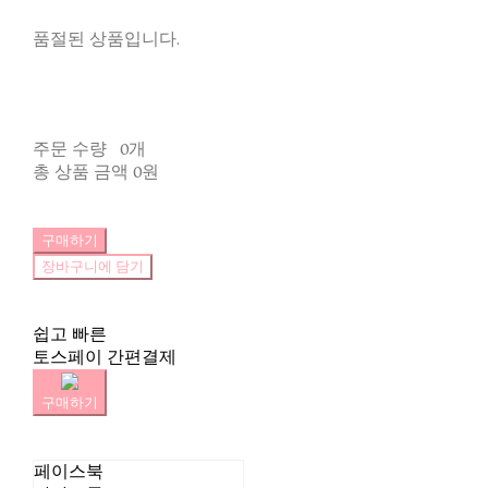
품절된 상품입니다.
주문 수량
0개
총 상품 금액
0원
구매하기
장바구니에 담기
쉽고 빠른
토스페이 간편결제
구매하기
페이스북