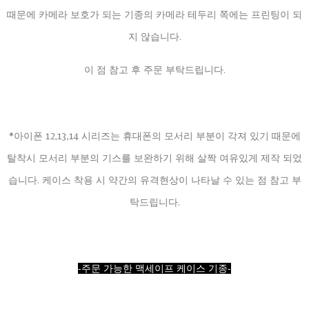
때문에 카메라 보호가 되는 기종의 카메라 테두리 쪽에는 프린팅이 되
지 않습니다.
이 점 참고 후 주문 부탁드립니다.
*아이폰 12,13,14 시리즈는 휴대폰의 모서리 부분이 각져 있기 때문에
탈착시 모서리 부분의 기스를 보완하기 위해 살짝 여유있게 제작 되었
습니다. 케이스 착용 시 약간의 유격현상이 나타날 수 있는 점 참고 부
탁드립니다.
-주문 가능한 맥세이프 케이스 기종-