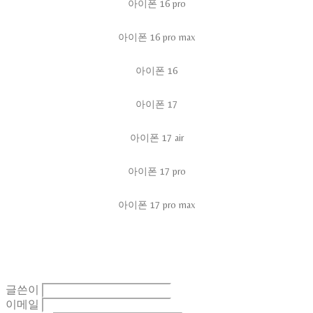
아이폰 16 pro
아이폰 16 pro max
아이폰 16
아이폰 17
아이폰 17 air
아이폰 17 pro
아이폰 17 pro max
글쓴이
이메일