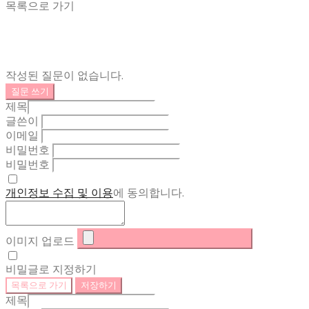
목록으로 가기
작성된 질문이 없습니다.
질문 쓰기
제목
글쓴이
이메일
비밀번호
비밀번호
개인정보 수집 및 이용
에 동의합니다.
이미지 업로드
비밀글로 지정하기
목록으로 가기
저장하기
제목