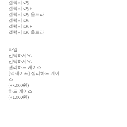
갤럭시 s25
갤럭시 s25+
갤럭시 s25 울트라
갤럭시 s26
갤럭시 s26+
갤럭시 s26 울트라
타입
선택하세요.
선택하세요.
젤리하드 케이스
[맥세이프] 젤리하드 케이
스
(+3,000원)
하드 케이스
(+1,000원)