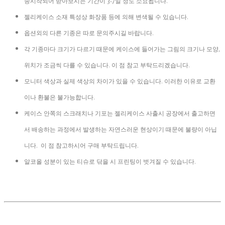
송시작되어 받아보시는 기간이 3-7일 정도 소요됩니다.
젤리케이스 소재 특성상 화장품 등에 의해 변색될 수 있습니다.
옵션외의 다른 기종은 따로 문의주시길 바랍니다.
각 기종마다 크기가 다르기 때문에 케이스에 들어가는 그림의 크기나 모양,
위치가 조금씩 다를 수 있습니다. 이 점 참고 부탁드리겠습니다.
모니터 색상과 실제 색상의 차이가 있을 수 있습니다. 이러한 이유로 교환
이나 환불은 불가능합니다.
케이스 안쪽의 스크래치나 기포는 젤리케이스 사출시 공장에서 출고하면
서 배송하는 과정에서 발생하는 자연스러운 현상이기 때문에 불량이 아닙
니다.
이 점 참고하시어 구매 부탁드립니다.
알코올 성분이 있는 티슈로 닦을 시 프린팅이 벗겨질 수 있습니다.