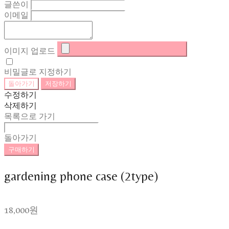
글쓴이
이메일
이미지 업로드
비밀글로 지정하기
돌아가기
저장하기
수정하기
삭제하기
목록으로 가기
돌아가기
구매하기
gardening phone case (2type)
18,000원