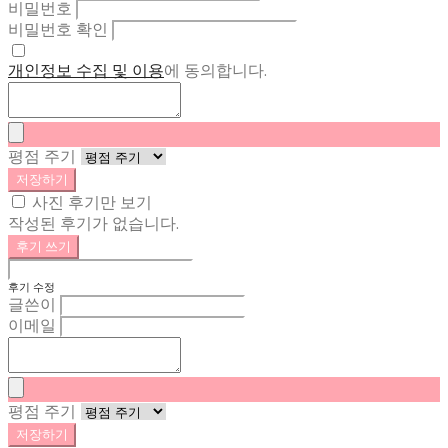
비밀번호
비밀번호 확인
개인정보 수집 및 이용
에 동의합니다.
평점 주기
저장하기
사진 후기만 보기
작성된 후기가 없습니다.
후기 쓰기
후기 수정
글쓴이
이메일
평점 주기
저장하기