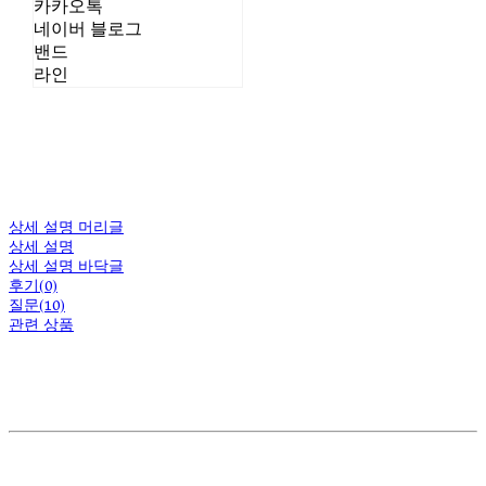
카카오톡
네이버 블로그
밴드
라인
상세 설명 머리글
상세 설명
상세 설명 바닥글
후기(0)
질문(10)
관련 상품