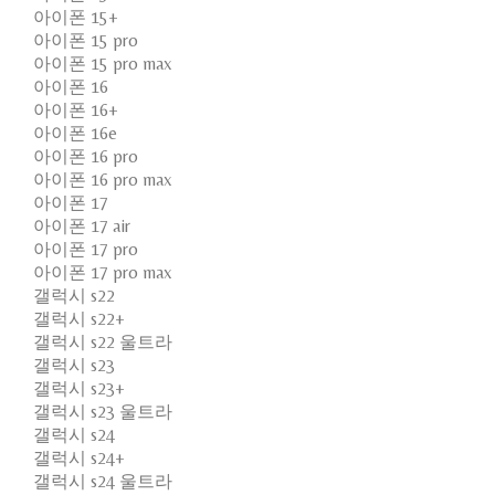
아이폰 15+
아이폰 15 pro
아이폰 15 pro max
아이폰 16
아이폰 16+
아이폰 16e
아이폰 16 pro
아이폰 16 pro max
아이폰 17
아이폰 17 air
아이폰 17 pro
아이폰 17 pro max
갤럭시 s22
갤럭시 s22+
갤럭시 s22 울트라
갤럭시 s23
갤럭시 s23+
갤럭시 s23 울트라
갤럭시 s24
갤럭시 s24+
갤럭시 s24 울트라