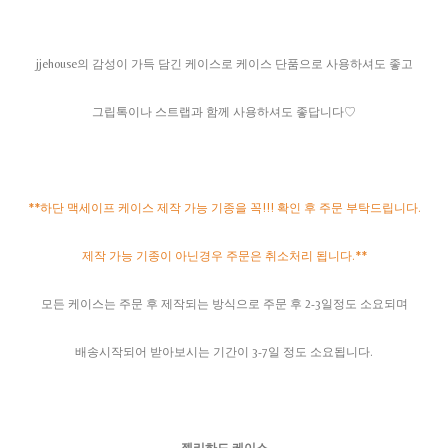
jjehouse의 감성이 가득 담긴 케이스로 케이스 단품으로 사용하셔도 좋고
그립톡이나 스트랩과 함께 사용하셔도 좋답니다♡
**하단 맥세이프 케이스 제작 가능 기종을 꼭!!! 확인 후 주문 부탁드립니다.
제작 가능 기종이 아닌경우 주문은 취소처리 됩니다.**
모든 케이스는 주문 후 제작되는 방식으로 주문 후 2-3일정도 소요되며
배송시작되어 받아보시는 기간이 3-7일 정도 소요됩니다.