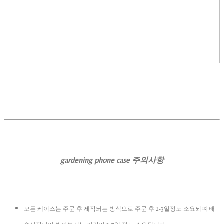
gardening phone case 주의사항
모든 케이스는 주문 후 제작되는 방식으로 주문 후 2-3일정도 소요되며 배