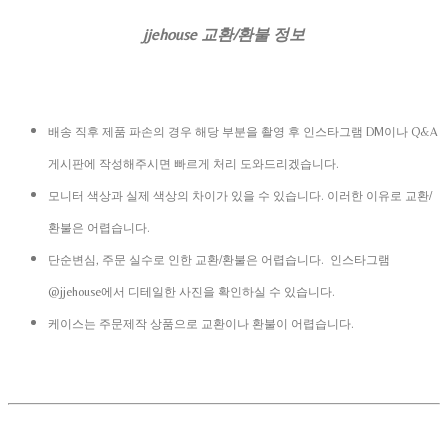
jjehouse 교환/환불 정보
배송 직후 제품 파손의 경우 해당 부분을 촬영 후 인스타그램 DM이나 Q&A
게시판에 작성해주시면 빠르게 처리 도와드리겠습니다.
모니터 색상과 실제 색상의 차이가 있을 수 있습니다. 이러한 이유로 교환/
환불은 어렵습니다.
단순변심, 주문 실수로 인한 교환/환불은 어렵습니다. 인스타그램
@jjehouse에서 디테일한 사진을 확인하실 수 있습니다.
케이스는 주문제작 상품으로 교환이나 환불이 어렵습니다.