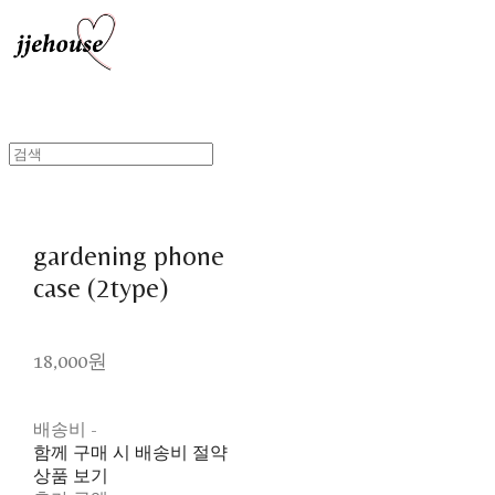
gardening phone
case (2type)
18,000원
배송비
-
함께 구매 시 배송비 절약
상품 보기