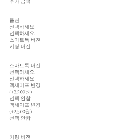
추가 금액
옵션
선택하세요.
선택하세요.
스마트톡 버전
키링 버전
스마트톡 버전
선택하세요.
선택하세요.
맥세이프 변경
(+2,500원)
선택 안함
맥세이프 변경
(+2,500원)
선택 안함
키링 버전