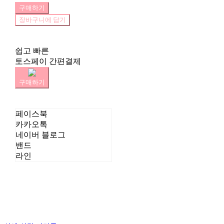
구매하기
장바구니에 담기
쉽고 빠른
토스페이 간편결제
구매하기
페이스북
카카오톡
네이버 블로그
밴드
라인