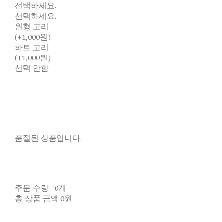
선택하세요.
선택하세요.
원형 고리
(+1,000원)
하트 고리
(+1,000원)
선택 안함
품절된 상품입니다.
주문 수량
0개
총 상품 금액
0원