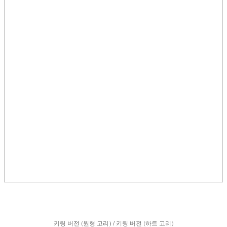
키링 버전 (원형 고리) / 키링 버전 (하트 고리)