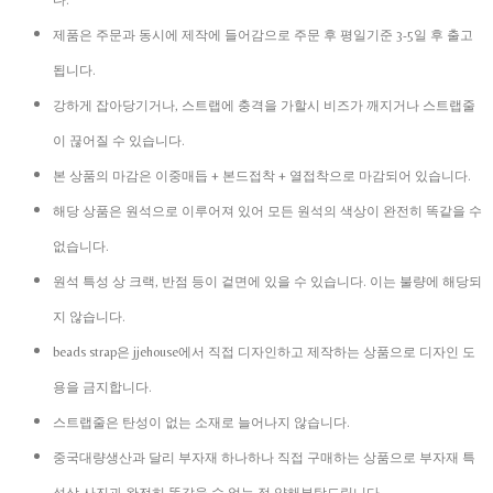
다.
제품은 주문과 동시에 제작에 들어감으로 주문 후 평일기준 3-5일 후 출고
됩니다.
강하게 잡아당기거나, 스트랩에 충격을 가할시 비즈가 깨지거나 스트랩줄
이 끊어질 수 있습니다.
본 상품의 마감은 이중매듭 + 본드접착 + 열접착으로 마감되어 있습니다.
해당 상품은 원석으로 이루어져 있어 모든 원석의 색상이 완전히 똑같을 수
없습니다.
원석 특성 상 크랙, 반점 등이 겉면에 있을 수 있습니다. 이는 불량에 해당되
지 않습니다.
beads strap은 jjehouse에서 직접 디자인하고 제작하는 상품으로 디자인 도
용을 금지합니다.
스트랩줄은 탄성이 없는 소재로 늘어나지 않습니다.
중국대량생산과 달리 부자재 하나하나 직접 구매하는 상품으로 부자재 특