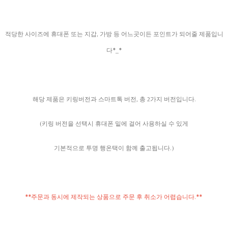
적당한 사이즈에 휴대폰 또는 지갑, 가방 등 어느곳이든 포인트가 되어줄 제품입니
다*_*
해당 제품은 키링버전과 스마트톡 버전, 총 2가지 버전입니다.
(키링 버전을 선택시 휴대폰 밑에 걸어 사용하실 수 있게
기본적으로 투명 행온택이 함께 출고됩니다.)
**주문과 동시에 제작되는 상품으로 주문 후 취소가
어렵습니다.**