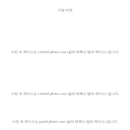
키링 버전
사진 속 케이스는 colorful phone case (실버 에폭시 범퍼 케이스) 입니다.
사진 속 케이스는 colorful phone case (실버 에폭시 범퍼 케이스) 입니다.
사진 속 케이스는 pastel phone case (실버 에폭시 범퍼 케이스) 입니다.