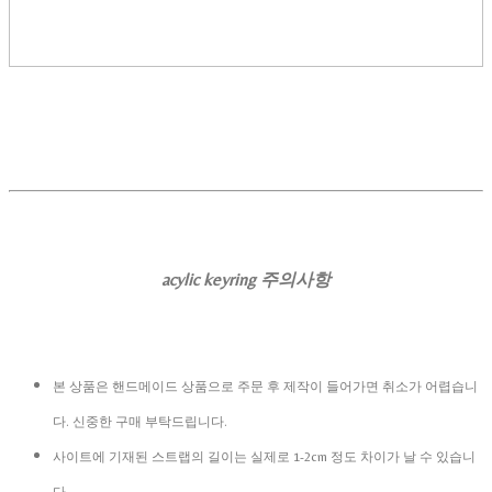
acylic keyring 주의사항
본 상품은 핸드메이드 상품으로 주문 후 제작이 들어가면 취소가 어렵습니
다. 신중한 구매 부탁드립니다.
사이트에 기재된 스트랩의 길이는 실제로 1-2cm 정도 차이가 날 수 있습니