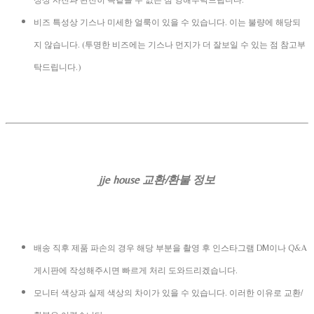
성상 사진과 완전히 똑같을 수 없는 점 양해부탁드립니다.
비즈 특성상 기스나 미세한 얼룩이 있을 수 있습니다. 이는 불량에 해당되
지 않습니다. (투명한 비즈에는 기스나 먼지가 더 잘보일 수 있는 점 참고부
탁드립니다.)
jje house 교환/환불 정보
배송 직후 제품 파손의 경우 해당 부분을 촬영 후 인스타그램 DM이나 Q&A
게시판에 작성해주시면 빠르게 처리 도와드리겠습니다.
모니터 색상과 실제 색상의 차이가 있을 수 있습니다. 이러한 이유로 교환/