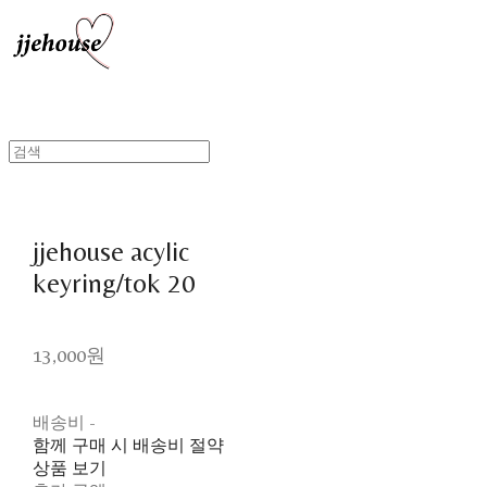
jjehouse acylic
keyring/tok 20
13,000원
배송비
-
함께 구매 시 배송비 절약
상품 보기