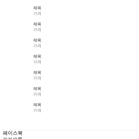
제목
가격
제목
가격
제목
가격
제목
가격
제목
가격
제목
가격
제목
가격
페이스북